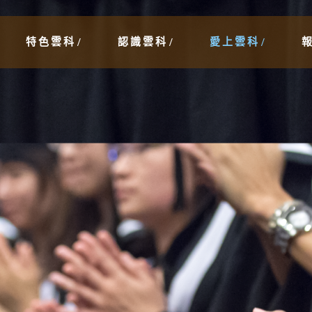
特色雲科
認識雲科
愛上雲科