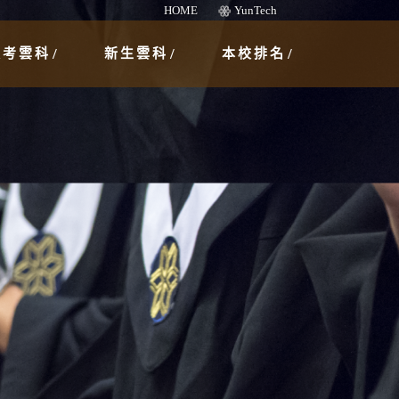
HOME
YunTech
報考雲科
新生雲科
本校排名